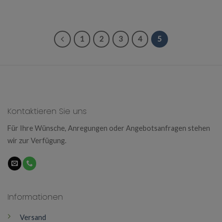
1
2
3
4
5
Kontaktieren Sie uns
Für Ihre Wünsche, Anregungen oder Angebotsanfragen stehen
wir zur Verfügung.
Informationen
Versand