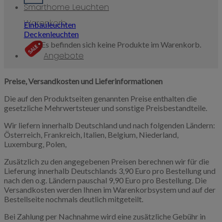
Smarthome Leuchten
Warenkorb
Einbauleuchten
Deckenleuchten
Es befinden sich keine Produkte im Warenkorb.
Angebote
Preise, Versandkosten und Lieferinformationen
Die auf den Produktseiten genannten Preise enthalten die
gesetzliche Mehrwertsteuer und sonstige Preisbestandteile.
Wir liefern innerhalb Deutschland und nach folgenden Ländern:
Österreich, Frankreich, Italien, Belgium, Niederland,
Luxemburg, Polen,
Zusätzlich zu den angegebenen Preisen berechnen wir für die
Lieferung innerhalb Deutschlands 3,90 Euro pro Bestellung und
nach den o.g. Ländern pauschal 9,90 Euro pro Bestellung. Die
Versandkosten werden Ihnen im Warenkorbsystem und auf der
Bestellseite nochmals deutlich mitgeteilt.
Bei Zahlung per Nachnahme wird eine zusätzliche Gebühr in