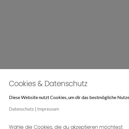
Cookies & Datenschutz
Diese Website nutzt Cookies, um dir das bestmögliche Nutze
Datenschutz
|
Impressum
Wähle die Cookies, die du akzeptieren möchtest