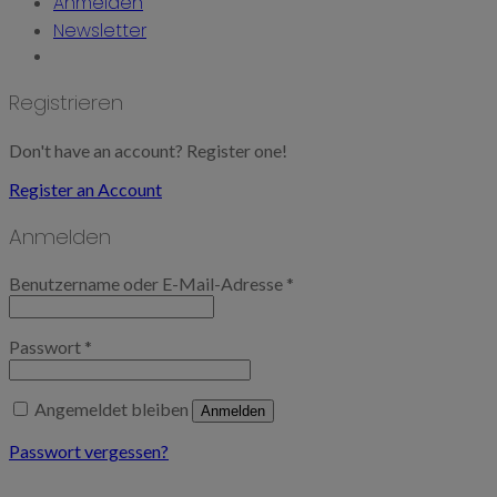
Anmelden
Newsletter
Registrieren
Don't have an account? Register one!
Register an Account
Anmelden
Benutzername oder E-Mail-Adresse
*
Passwort
*
Angemeldet bleiben
Anmelden
Passwort vergessen?