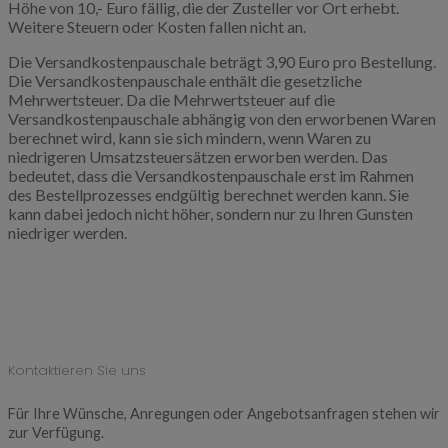
Höhe von 10,- Euro fällig, die der Zusteller vor Ort erhebt.
Weitere Steuern oder Kosten fallen nicht an.
Die Versandkostenpauschale beträgt 3,90 Euro pro Bestellung.
Die Versandkostenpauschale enthält die gesetzliche
Mehrwertsteuer. Da die Mehrwertsteuer auf die
Versandkostenpauschale abhängig von den erworbenen Waren
berechnet wird, kann sie sich mindern, wenn Waren zu
niedrigeren Umsatzsteuersätzen erworben werden. Das
bedeutet, dass die Versandkostenpauschale erst im Rahmen
des Bestellprozesses endgültig berechnet werden kann. Sie
kann dabei jedoch nicht höher, sondern nur zu Ihren Gunsten
niedriger werden.
Kontaktieren Sie uns
Für Ihre Wünsche, Anregungen oder Angebotsanfragen stehen wir
zur Verfügung.