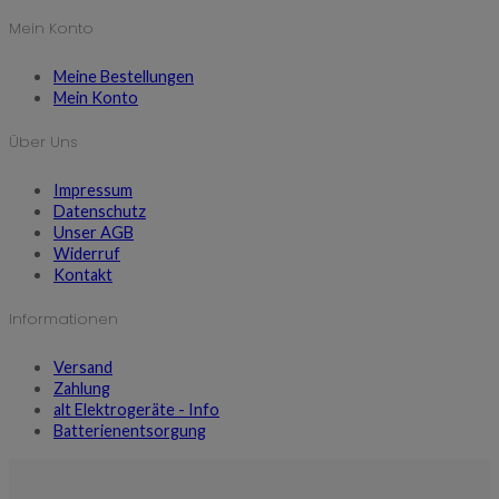
Mein Konto
Meine Bestellungen
Mein Konto
Über Uns
Impressum
Datenschutz
Unser AGB
Widerruf
Kontakt
Informationen
Versand
Zahlung
alt Elektrogeräte - Info
Batterienentsorgung