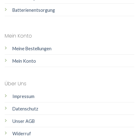
Batterienentsorgung
Mein Konto
Meine Bestellungen
Mein Konto
Über Uns
Impressum
Datenschutz
Unser AGB
Widerruf