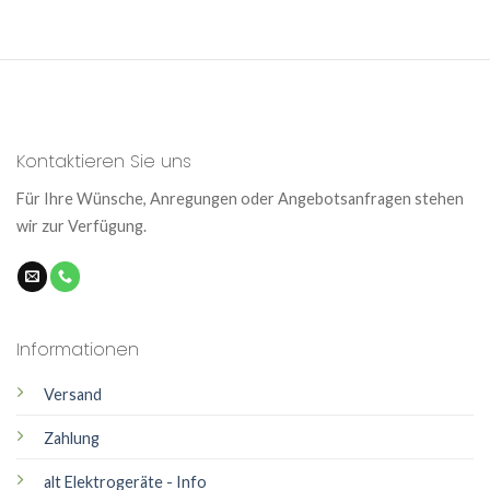
Kontaktieren Sie uns
Für Ihre Wünsche, Anregungen oder Angebotsanfragen stehen
wir zur Verfügung.
Informationen
Versand
Zahlung
alt Elektrogeräte - Info