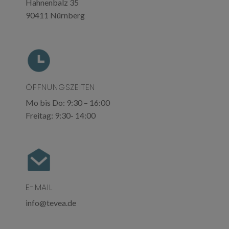
Hahnenbalz 35
90411 Nürnberg
ÖFFNUNGSZEITEN
Mo bis Do: 9:30 – 16:00
Freitag: 9:30- 14:00
E-MAIL
info@tevea.de