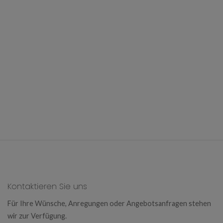
Kontaktieren Sie uns
Für Ihre Wünsche, Anregungen oder Angebotsanfragen stehen
wir zur Verfügung.