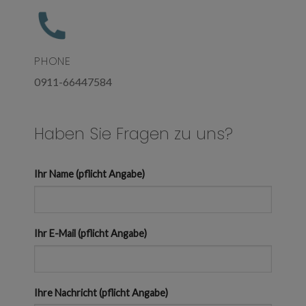
PHONE
0911-66447584
Haben Sie Fragen zu uns?
Ihr Name (pflicht Angabe)
Ihr E-Mail (pflicht Angabe)
Ihre Nachricht (pflicht Angabe)