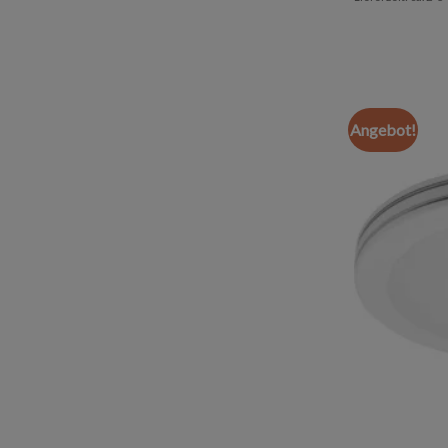
Angebot!