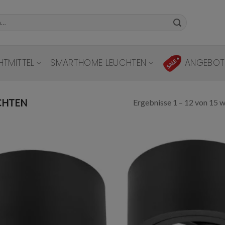
HTMITTEL
SMARTHOME LEUCHTEN
ANGEBOT
Ergebnisse 1 – 12 von 15 
CHTEN
Add to
wishlist