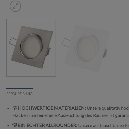
BESCHREIBUNG
💡 HOCHWERTIGE MATERIALIEN:
Unsere qualitativ hoc
Flackern und eine helle Ausleuchtung des Raumes ist garanti
💡 EIN ECHTER ALLROUNDER:
Unsere austauschbaren Ein