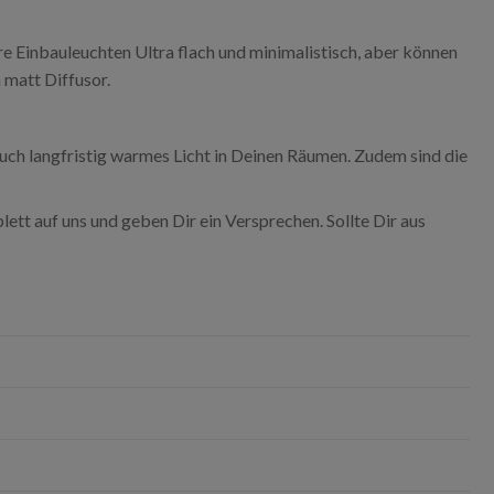
re Einbauleuchten Ultra flach und minimalistisch, aber können
 matt Diffusor.
uch langfristig warmes Licht in Deinen Räumen. Zudem sind die
tt auf uns und geben Dir ein Versprechen. Sollte Dir aus