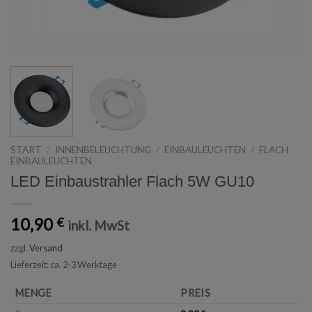
START
/
INNENBELEUCHTUNG
/
EINBAULEUCHTEN
/
FLACH
EINBAULEUCHTEN
LED Einbaustrahler Flach 5W GU10
10,90
€
inkl. MwSt
zzgl.
Versand
Lieferzeit: ca. 2-3 Werktage
MENGE
PREIS