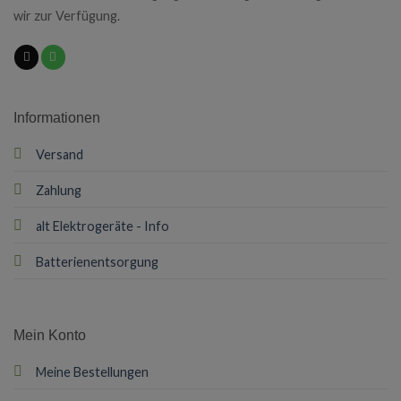
wir zur Verfügung.
Informationen
Versand
Zahlung
alt Elektrogeräte - Info
Batterienentsorgung
Mein Konto
Meine Bestellungen