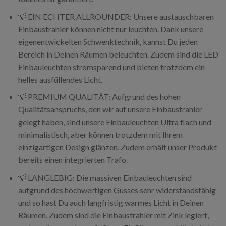
💡 EIN ECHTER ALLROUNDER: Unsere austauschbaren
Einbaustrahler können nicht nur leuchten. Dank unsere
eigenentwickelten Schwenktechnik, kannst Du jeden
Bereich in Deinen Räumen beleuchten. Zudem sind die LED
Einbauleuchten stromsparend und bieten trotzdem ein
helles ausfüllendes Licht.
💡 PREMIUM QUALITÄT: Aufgrund des hohen
Qualitätsanspruchs, den wir auf unsere Einbaustrahler
gelegt haben, sind unsere Einbauleuchten Ultra flach und
minimalistisch, aber können trotzdem mit Ihrem
einzigartigen Design glänzen. Zudem erhält unser Produkt
bereits einen integrierten Trafo.
💡 LANGLEBIG: Die massiven Einbauleuchten sind
aufgrund des hochwertigen Gusses sehr widerstandsfähig
und so hast Du auch langfristig warmes Licht in Deinen
Räumen. Zudem sind die Einbaustrahler mit Zink legiert,