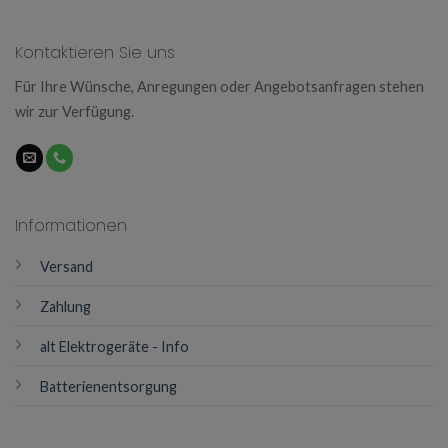
Kontaktieren Sie uns
Für Ihre Wünsche, Anregungen oder Angebotsanfragen stehen
wir zur Verfügung.
Informationen
Versand
Zahlung
alt Elektrogeräte - Info
Batterienentsorgung