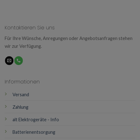
Kontaktieren Sie uns
Für Ihre Wünsche, Anregungen oder Angebotsanfragen stehen
wir zur Verfügung.
Informationen
Versand
Zahlung
alt Elektrogeräte - Info
Batterienentsorgung