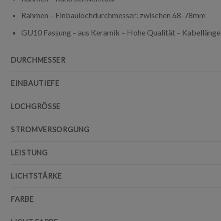
Rahmen – Einbaulochdurchmesser: zwischen 68-78mm
GU10 Fassung – aus Keramik – Hohe Qualität – Kabellänge
DURCHMESSER
EINBAUTIEFE
LOCHGRÖSSE
STROMVERSORGUNG
LEISTUNG
LICHTSTÄRKE
FARBE