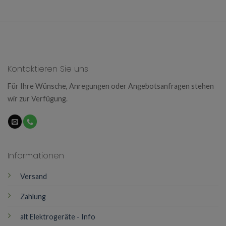
Kontaktieren Sie uns
Für Ihre Wünsche, Anregungen oder Angebotsanfragen stehen
wir zur Verfügung.
Informationen
Versand
Zahlung
alt Elektrogeräte - Info