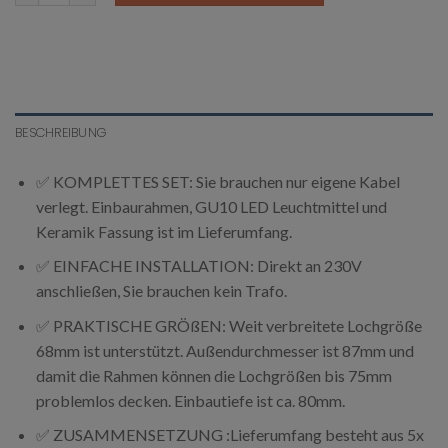
BESCHREIBUNG
✅ KOMPLETTES SET: Sie brauchen nur eigene Kabel
verlegt. Einbaurahmen, GU10 LED Leuchtmittel und
Keramik Fassung ist im Lieferumfang.
✅ EINFACHE INSTALLATION: Direkt an 230V
anschließen, Sie brauchen kein Trafo.
✅ PRAKTISCHE GRÖßEN: Weit verbreitete Lochgröße
68mm ist unterstützt. Außendurchmesser ist 87mm und
damit die Rahmen können die Lochgrößen bis 75mm
problemlos decken. Einbautiefe ist ca. 80mm.
✅ ZUSAMMENSETZUNG :Lieferumfang besteht aus 5x