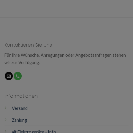
Kontaktieren Sie uns
Für Ihre Wünsche, Anregungen oder Angebotsanfragen stehen
wir zur Verfügung.
Informationen
Versand
Zahlung
alt Elektrogeräte - Info