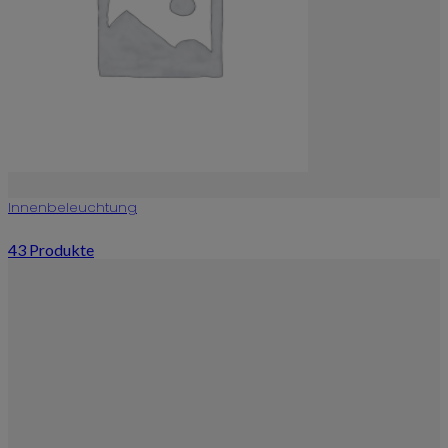
Innenbeleuchtung
43 Produkte