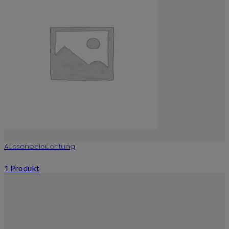
Aussenbeleuchtung
1 Produkt