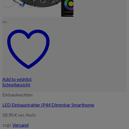
Add to wishlist
Schnellansicht
Einbauleuchten
LED Einbaustrahler IP44 Dimmbar Smarthome
18,90
€
inkl. MwSt
zzgl.
Versand