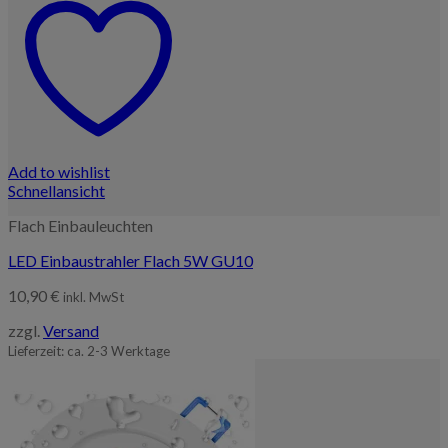
Add to wishlist
Schnellansicht
Flach Einbauleuchten
LED Einbaustrahler Flach 5W GU10
10,90
€
inkl. MwSt
zzgl.
Versand
Lieferzeit: ca. 2-3 Werktage