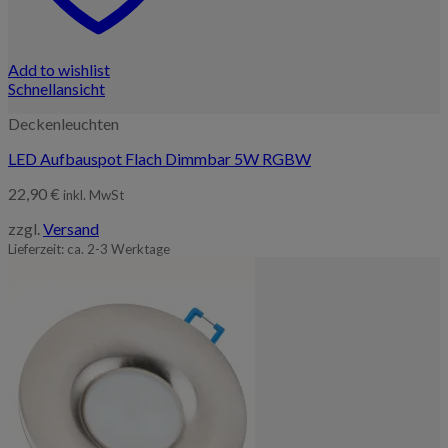
Add to wishlist
Schnellansicht
Deckenleuchten
LED Aufbauspot Flach Dimmbar 5W RGBW
22,90
€
inkl. MwSt
zzgl.
Versand
Lieferzeit: ca. 2-3 Werktage