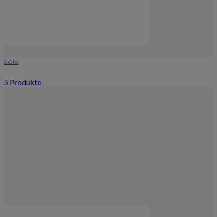
Sale
5 Produkte