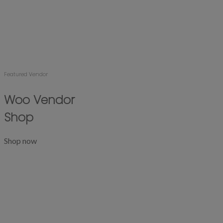
Featured Vendor
Woo Vendor
Shop
Shop now