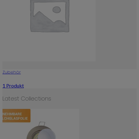
Zubehör
1 Produkt
Latest Collections