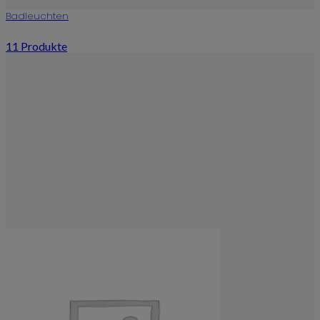
Badleuchten
11 Produkte