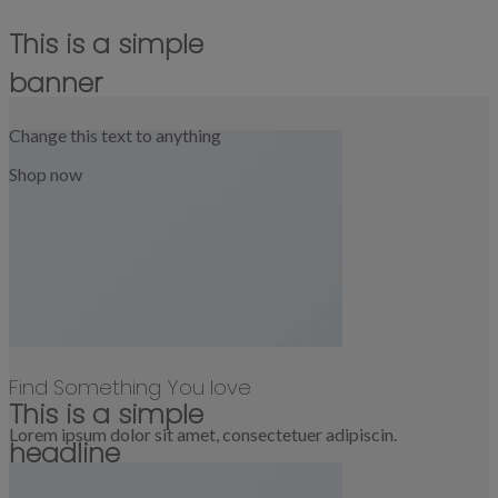
This is a simple
banner
Change this text to anything
Shop now
Find Something You love
This is a simple
Lorem ipsum dolor sit amet, consectetuer adipiscin.
headline