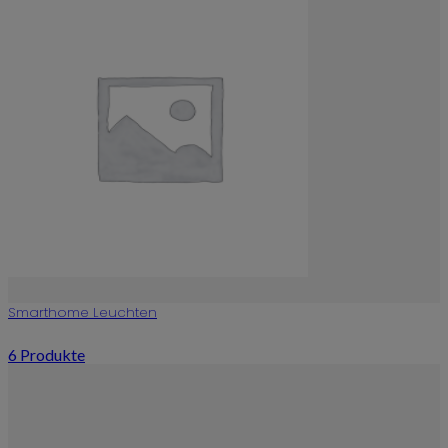
Smarthome Leuchten
6 Produkte