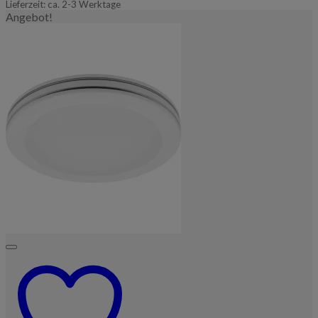
Lieferzeit: ca. 2-3 Werktage
Angebot!