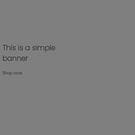
This is a simple
banner
Shop now