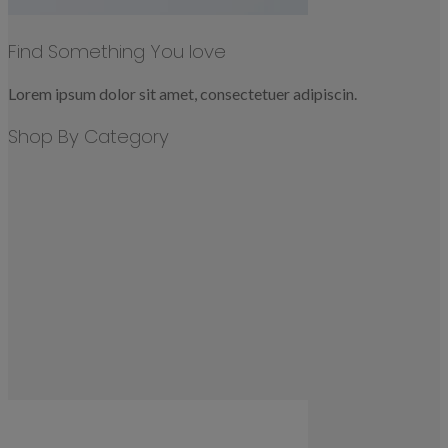
Find Something You love
Lorem ipsum dolor sit amet, consectetuer adipiscin.
Shop By Category