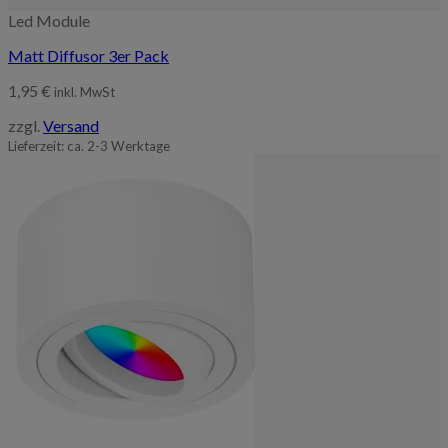
Led Module
Matt Diffusor 3er Pack
1,95
€
inkl. MwSt
zzgl.
Versand
Lieferzeit: ca. 2-3 Werktage