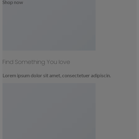
Shop now
Find Something You love
Lorem ipsum dolor sit amet, consectetuer adipiscin.