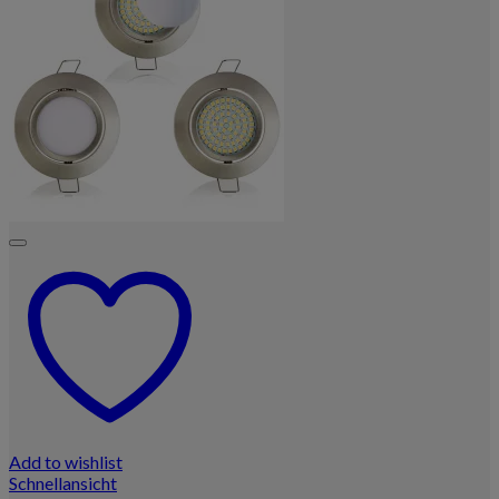
Add to wishlist
Schnellansicht