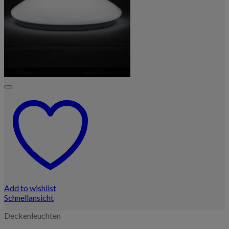
Add to wishlist
Schnellansicht
Deckenleuchten