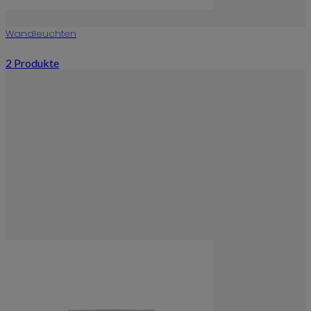
Wandleuchten
2 Produkte