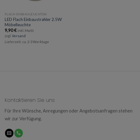
FLACH EINBAULEUCHTEN
LED Flach Einbaustrahler 2.5W
Möbelleuchte
9,90
€
inkl. MwSt
zzgl.
Versand
Lieferzeit: ca. 2-3 Werktage
Kontaktieren Sie uns
Für Ihre Wünsche, Anregungen oder Angebotsanfragen stehen
wir zur Verfügung.