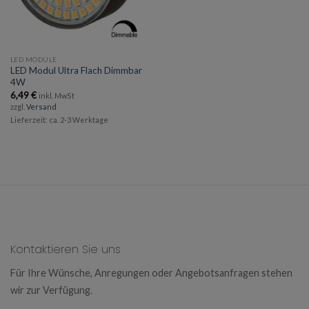
LED MODULE
LED Modul Ultra Flach Dimmbar
4W
6,49
€
inkl. MwSt
zzgl.
Versand
Lieferzeit: ca. 2-3 Werktage
Kontaktieren Sie uns
Für Ihre Wünsche, Anregungen oder Angebotsanfragen stehen
wir zur Verfügung.