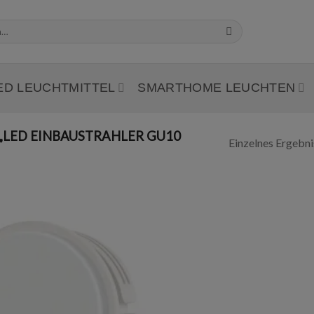
ED LEUCHTMITTEL
SMARTHOME LEUCHTEN
LED EINBAUSTRAHLER GU10
Einzelnes Ergebni
Add to
wishlist