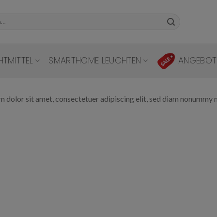
HTMITTEL
SMARTHOME LEUCHTEN
ANGEBOT
 dolor sit amet, consectetuer adipiscing elit, sed diam nonummy 