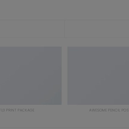
FL3 PRINT PACKAGE
AWESOME PENCIL POS