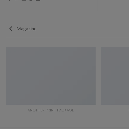
Magazine
ANOTHER PRINT PACKAGE