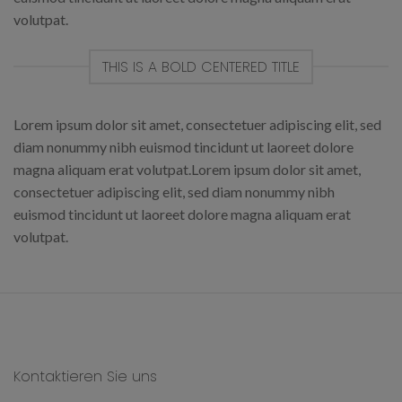
volutpat.
THIS IS A BOLD CENTERED TITLE
Lorem ipsum dolor sit amet, consectetuer adipiscing elit, sed
diam nonummy nibh euismod tincidunt ut laoreet dolore
magna aliquam erat volutpat.Lorem ipsum dolor sit amet,
consectetuer adipiscing elit, sed diam nonummy nibh
euismod tincidunt ut laoreet dolore magna aliquam erat
volutpat.
Kontaktieren Sie uns