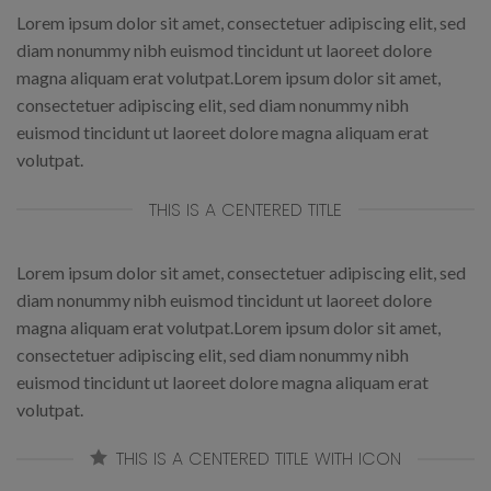
Lorem ipsum dolor sit amet, consectetuer adipiscing elit, sed
diam nonummy nibh euismod tincidunt ut laoreet dolore
magna aliquam erat volutpat.Lorem ipsum dolor sit amet,
consectetuer adipiscing elit, sed diam nonummy nibh
euismod tincidunt ut laoreet dolore magna aliquam erat
volutpat.
THIS IS A CENTERED TITLE
Lorem ipsum dolor sit amet, consectetuer adipiscing elit, sed
diam nonummy nibh euismod tincidunt ut laoreet dolore
magna aliquam erat volutpat.Lorem ipsum dolor sit amet,
consectetuer adipiscing elit, sed diam nonummy nibh
euismod tincidunt ut laoreet dolore magna aliquam erat
volutpat.
THIS IS A CENTERED TITLE WITH ICON