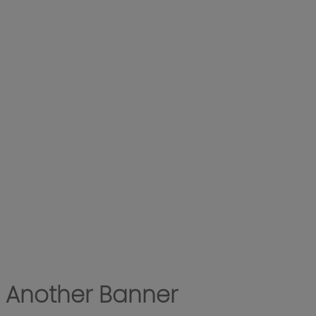
Another Banner