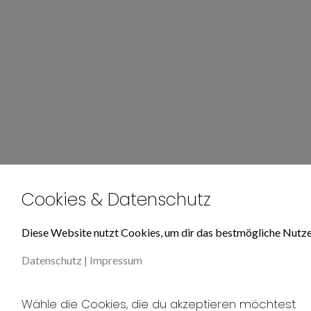
Cookies & Datenschutz
Diese Website nutzt Cookies, um dir das bestmögliche Nutze
Datenschutz
|
Impressum
Wähle die Cookies, die du akzeptieren möchtest