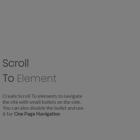
Scroll
To
Element
Create Scroll To elements to navigate
the site with small bullets on the side.
You can also disable the bullet and use
it for
One Page Navigation