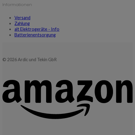
Informationen
Versand
Zahlung
alt Elektrogeräte - Info
Batterienentsorgung
© 2026 Ardic und Tekin GbR