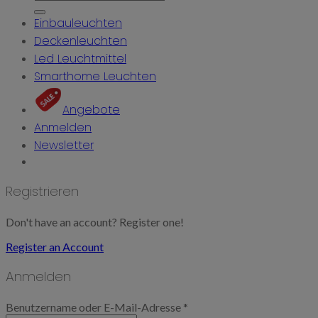
nach:
Einbauleuchten
Deckenleuchten
Led Leuchtmittel
Smarthome Leuchten
Angebote
Anmelden
Newsletter
Registrieren
Don't have an account? Register one!
Register an Account
Anmelden
Benutzername oder E-Mail-Adresse
*