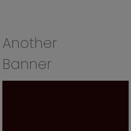
Another
Banner