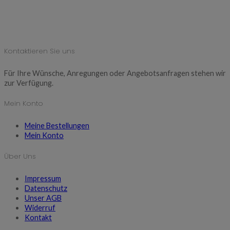
Kontaktieren Sie uns
Für Ihre Wünsche, Anregungen oder Angebotsanfragen stehen wir
zur Verfügung.
Mein Konto
Meine Bestellungen
Mein Konto
Über Uns
Impressum
Datenschutz
Unser AGB
Widerruf
Kontakt