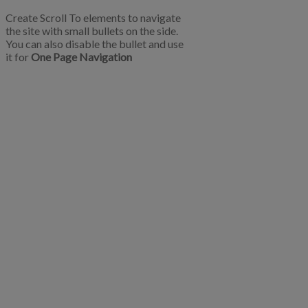
Create Scroll To elements to navigate
the site with small bullets on the side.
You can also disable the bullet and use
it for
One Page Navigation