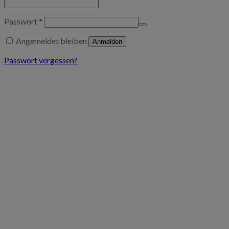
Passwort
*
Angemeldet bleiben
Anmelden
Passwort vergessen?