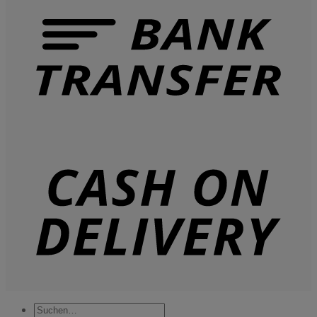
Suchen