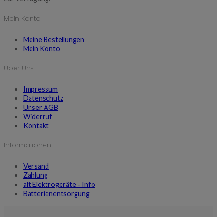
Mein Konto
Meine Bestellungen
Mein Konto
Über Uns
Impressum
Datenschutz
Unser AGB
Widerruf
Kontakt
Informationen
Versand
Zahlung
alt Elektrogeräte - Info
Batterienentsorgung