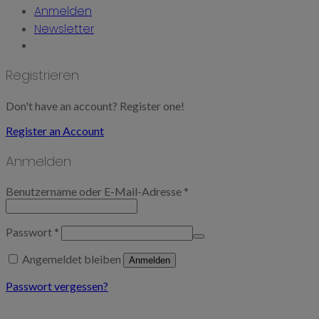
Anmelden
Newsletter
Registrieren
Don't have an account? Register one!
Register an Account
Anmelden
Benutzername oder E-Mail-Adresse
*
Passwort
*
Angemeldet bleiben
Anmelden
Passwort vergessen?