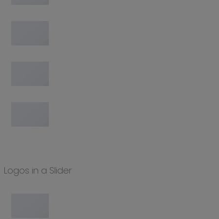
Logos in a Slider