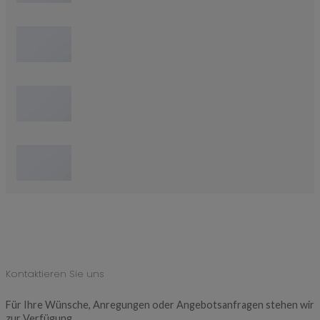
Kontaktieren Sie uns
Für Ihre Wünsche, Anregungen oder Angebotsanfragen stehen wir
zur Verfügung.