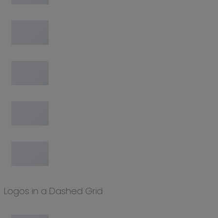
Logos in a Dashed Grid