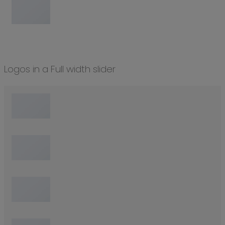
Logos in a Full width slider