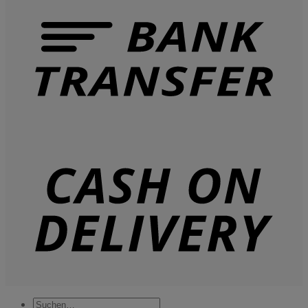
Suchen