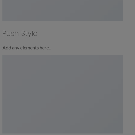
Push Style
Add any elements here..