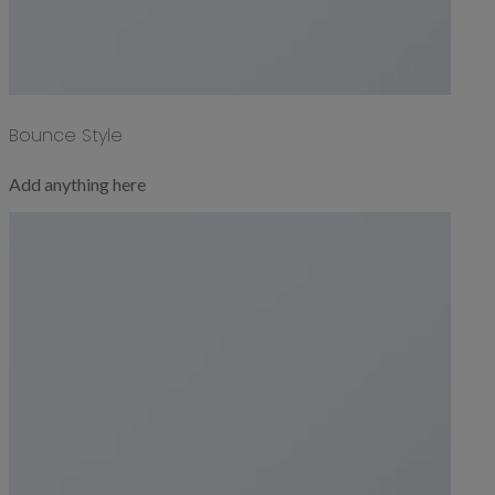
Bounce Style
Add anything here