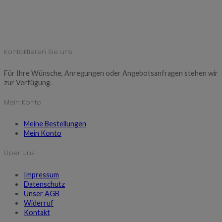
Kontaktieren Sie uns
Für Ihre Wünsche, Anregungen oder Angebotsanfragen stehen wir
zur Verfügung.
Mein Konto
Meine Bestellungen
Mein Konto
Über Uns
Impressum
Datenschutz
Unser AGB
Widerruf
Kontakt