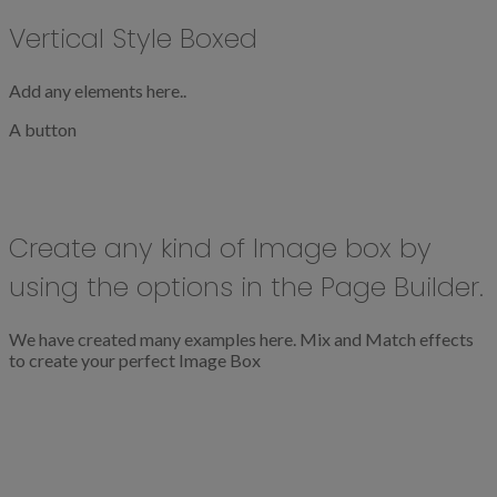
Vertical Style Boxed
Add any elements here..
A button
Create any kind of Image box by
using the options in the Page Builder.
We have created many examples here. Mix and Match effects
to create your perfect Image Box