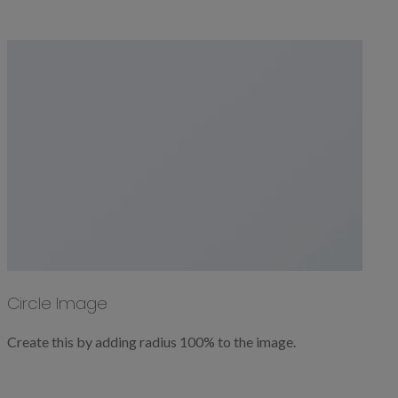
Circle Image
Create this by adding radius 100% to the image.