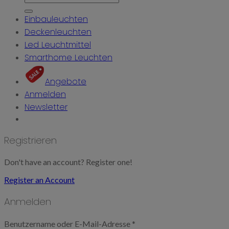
nach:
Einbauleuchten
Deckenleuchten
Led Leuchtmittel
Smarthome Leuchten
Angebote
Anmelden
Newsletter
Registrieren
Don't have an account? Register one!
Register an Account
Anmelden
Benutzername oder E-Mail-Adresse
*