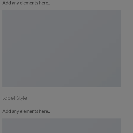
Add any elements here..
Label Style
Add any elements here..