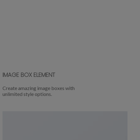
IMAGE BOX ELEMENT
Create amazing image boxes with
unlimited style options.