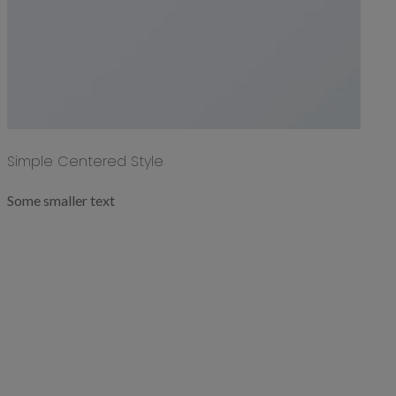
Simple Centered Style
Some smaller text