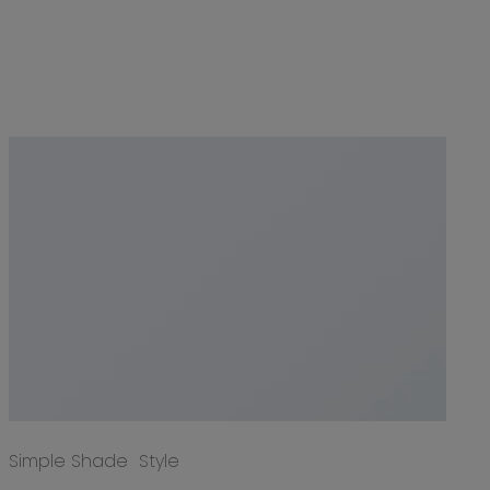
Simple Shade Style