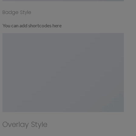
Badge Style
You can add shortcodes here
Overlay Style