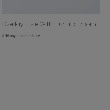
Overlay Style With Blur and Zoom
Add any elements here..