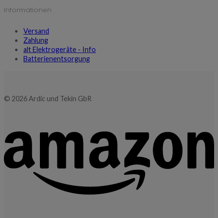
Informationen
Versand
Zahlung
alt Elektrogeräte - Info
Batterienentsorgung
© 2026 Ardic und Tekin GbR