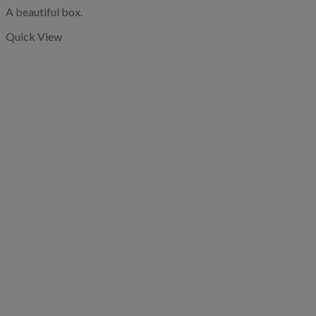
A beautiful box.
Quick View