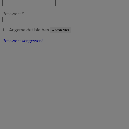
Passwort
*
Angemeldet bleiben
Anmelden
Passwort vergessen?