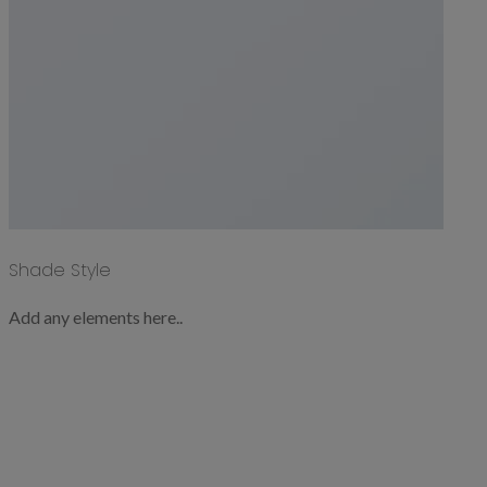
Shade Style
Add any elements here..