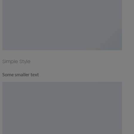
Simple Style
Some smaller text