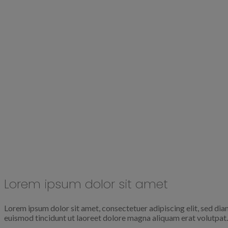
Lorem ipsum dolor sit amet
Lorem ipsum dolor sit amet, consectetuer adipiscing elit, sed d
euismod tincidunt ut laoreet dolore magna aliquam erat volutpat