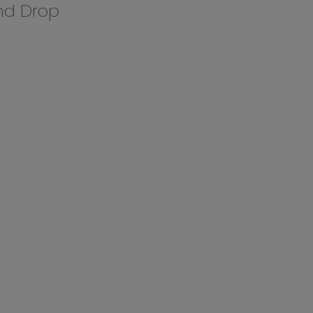
nd Drop