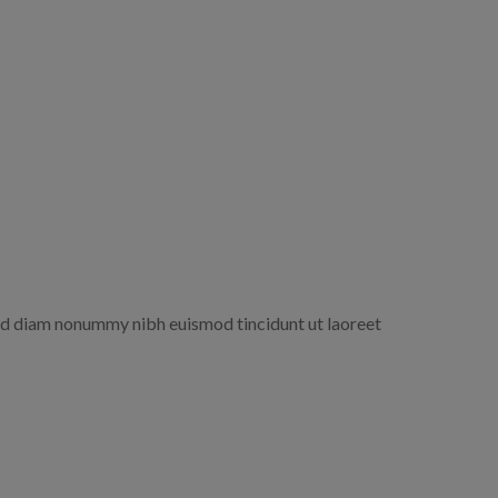
sed diam nonummy nibh euismod tincidunt ut laoreet