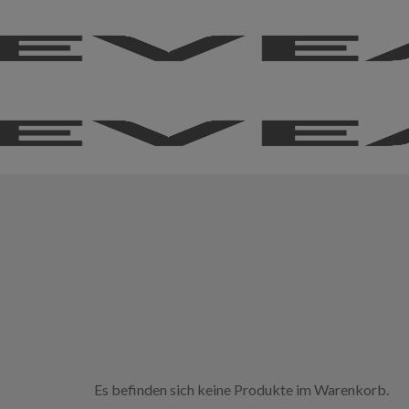
Es befinden sich keine Produkte im Warenkorb.