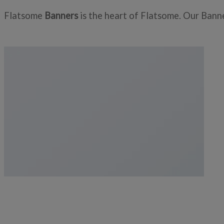
Flatsome
Banners
is the heart of Flatsome. Our Bann