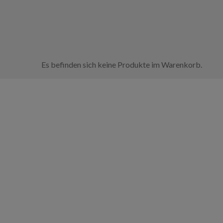
Es befinden sich keine Produkte im Warenkorb.