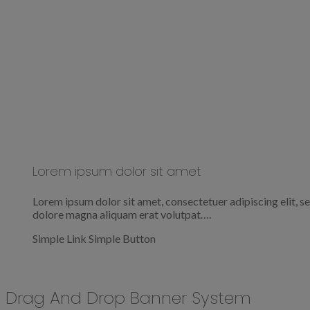
Lorem ipsum dolor sit amet
Lorem ipsum dolor sit amet, consectetuer adipiscing elit, 
dolore magna aliquam erat volutpat….
Simple Link
Simple Button
Drag And Drop Banner System